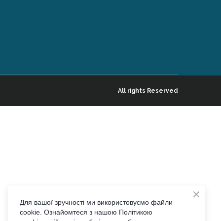
All rights Reserved
Для вашої зручності ми використовуємо файли
cookie. Ознайомтеся з нашою Політикою