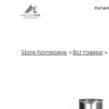
Катал
Store homepage
Всі товари