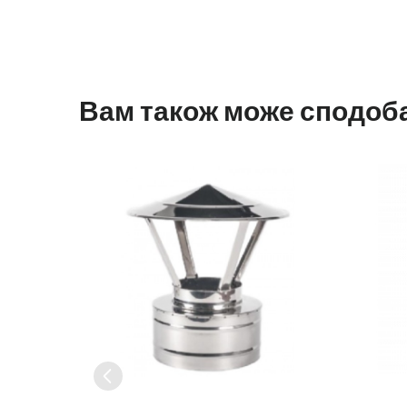
Вам також може сподоб