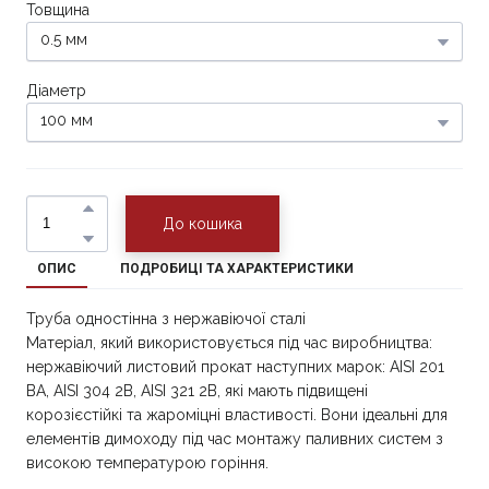
Товщина
Діаметр
До кошика
ОПИС
ПОДРОБИЦІ ТА ХАРАКТЕРИСТИКИ
Труба одностінна з нержавіючої сталі
Матеріал, який використовується під час виробництва:
нержавіючий листовий прокат наступних марок: AISI 201
BA, AISI 304 2B, AISI 321 2B, які мають підвищені
корозієстійкі та жароміцні властивості. Вони ідеальні для
елементів димоходу під час монтажу паливних систем з
високою температурою горіння.