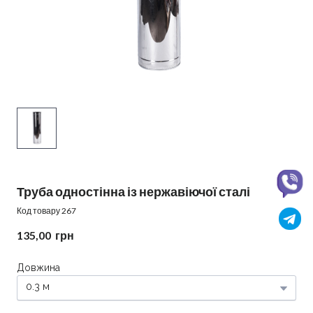
Труба одностінна із нержавіючої сталі
Код товару 267
135,00  грн
Довжина