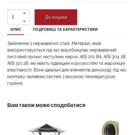
До кошика
ОПИС
ПОДРОБИЦІ ТА ХАРАКТЕРИСТИКИ
Закінчення з нержавіючої сталі. Матеріал, який
використовується під час виробництва: нержавіючий
листовий прокат наступних марок: AISI 201 BA, AISI 304 2B,
AISI 321 2B, які мають підвищені корозієстійкі та жароміцні
властивості. Вони ідеальні для елементів димоходу під час
монтажу паливних систем з високою температурою
горіння.
Вам також може сподобатися