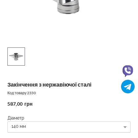
Закінчення з нержавіючої сталі
Код товару 2330
587,00  грн
Діаметр