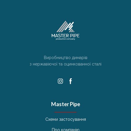
Виробництво димарів
з нержавіючої та оцинкованної сталі
Master Pipe
Схеми застосування
Про компанію